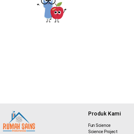
Produk Kami
Fun Science
Science Project