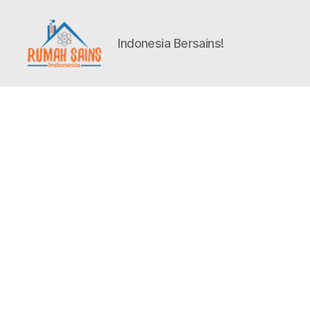
Indonesia Bersains!