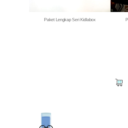
Paket Lengkap Seri Kidlabox
P