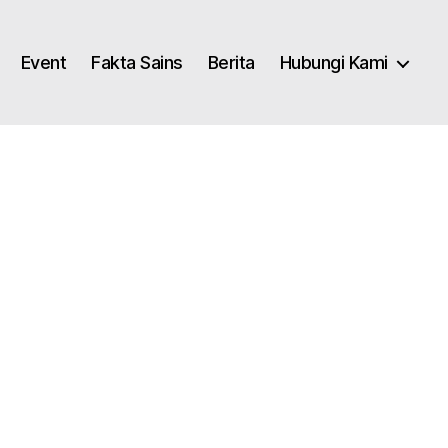
Event
Fakta Sains
Berita
Hubungi Kami