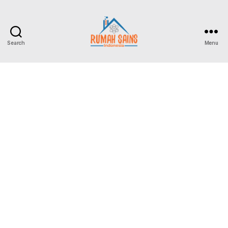
Search
Menu