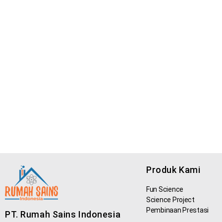
Produk Kami
Fun Science
Science Project
Pembinaan Prestasi
PT. Rumah Sains Indonesia