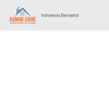
Indonesia Bersains!