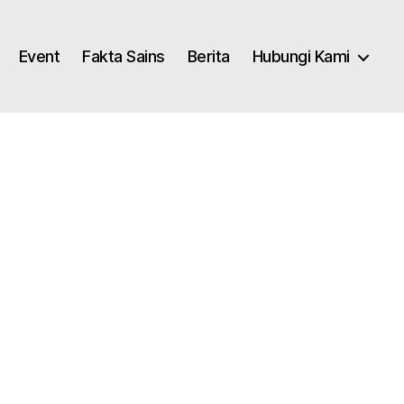
Event
Fakta Sains
Berita
Hubungi Kami